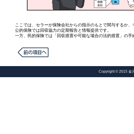
ここでは、セラーが保険会社からの指示のもとで関与するか、
公的保険では回収協力の定期報告と情報提供です。
一方、民的保険では「回収措置や可能な場合の法的措置」の手
Copyright © 2015 