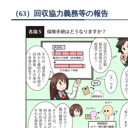
（63）回収協力義務等の報告