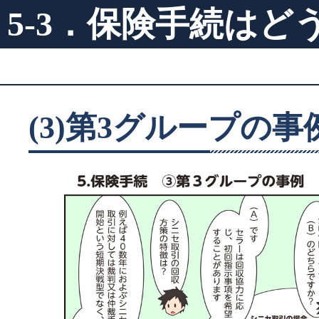
5-3．保険手続はど
(3)第3グループの事