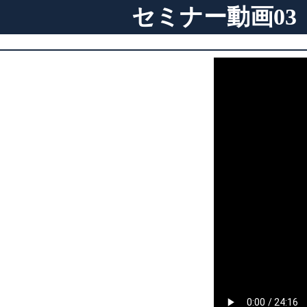
セミナー動画03