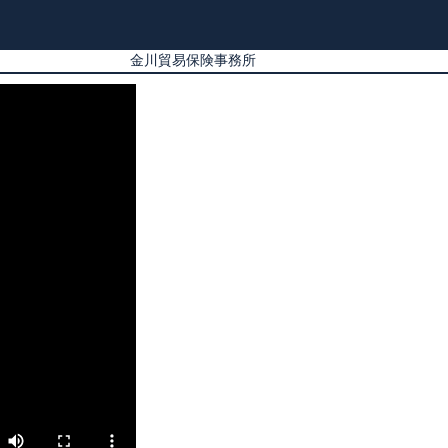
金川貿易保険事務所