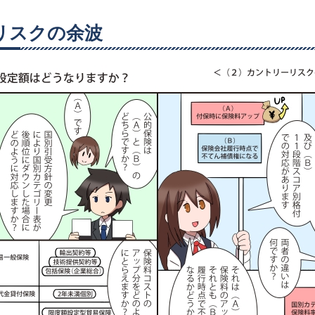
リスクの余波