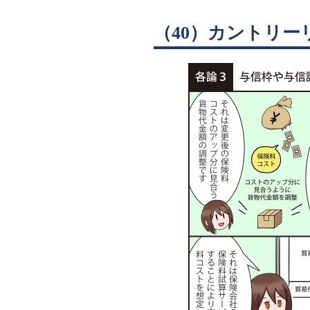
（40）カントリー