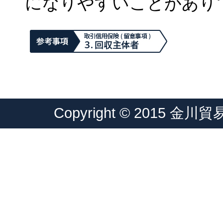
になりやすいことがあり
Copyright © 2015 金川貿