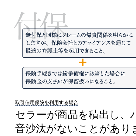
取引信用保険を利用する場合
セラーが商品を積出し、
音沙汰がないことがあり