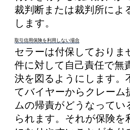
裁判断または裁判所によ
します。
取引信用保険を利用しない場合
セラーは付保しておりま
件に対して自己責任で無
決を図るようにします。
てバイヤーからクレーム
ムの帰責がどうなってい
られます。それが保険を