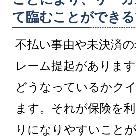
て臨むことができる
不払い事由や未決済の
レーム提起があります
どうなっているかク
ます。それが保険を利
りになりやすいこと