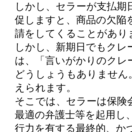
しかし、セラーが支払期
促しますと、商品の欠陥
請をしてくることがあり
しかし、新期日でもクレ
は、「言いがかりのクレ
どうしょうもありません
えられます。
そこでは、セラーは保険
最適の弁護士等を起用し
行力を有する最終的、か