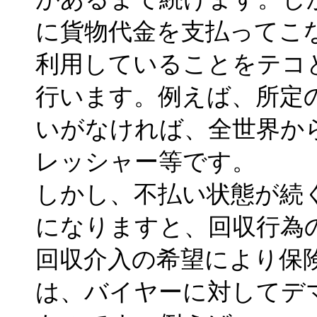
に貨物代金を支払ってこ
利用していることをテコ
行います。例えば、所定
いがなければ、全世界か
レッシャー等です。
しかし、不払い状態が続
になりますと、回収行為
回収介入の希望により保
は、バイヤーに対してデ