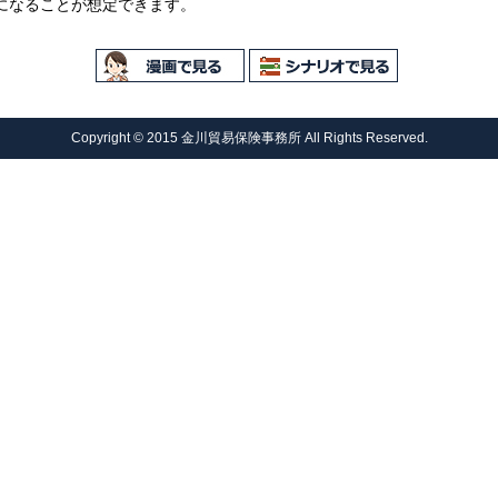
になることが想定できます。
Copyright © 2015 金川貿易保険事務所 All Rights Reserved.