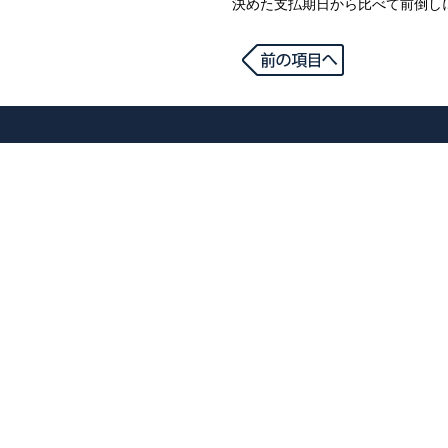
決めた支払期日から比べて前倒し