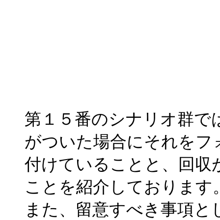
第１５番のシナリオ群で
がついた場合にそれをフ
付けていることと、回収
ことを紹介しております
また、留意すべき事項と