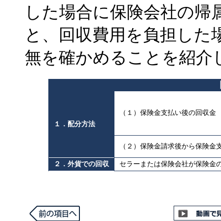
した場合に保険会社の帰
と、回収費用を負担した
無を確かめることを紹介
（１）保険金支払い後の回収金
１．配分方法
（２）保険金請求後から保険金
２．外貨での回収
セラーまたは保険会社が保険金