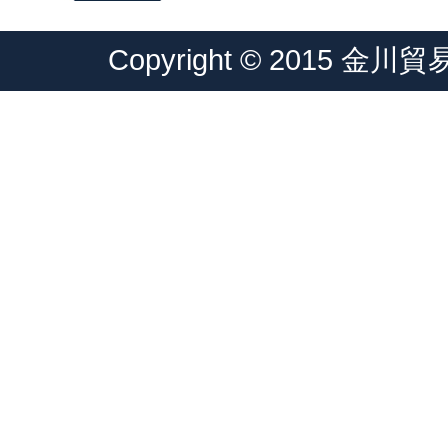
Copyright © 2015 金川貿