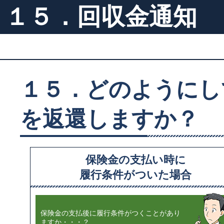
１５．回収金通知
１５．どのようにし
を返還しますか？
保険金の支払い時に
履行条件がついた場合
保険金の支払後に履行条件がつくことがあり
ますか・・・？