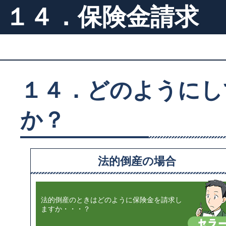
１４．保険金請求
１４．どのようにし
か？
法的倒産の場合
法的倒産のときはどのように保険金を請求し
ますか・・・？