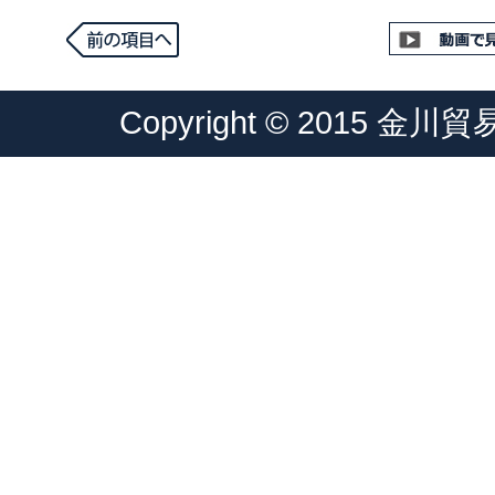
Copyright © 2015 金川貿