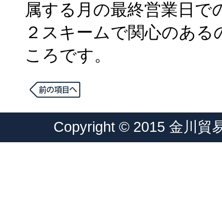
属する月の最終営業日での
２スキームで関心のある
ころです。
Copyright © 2015 金川貿