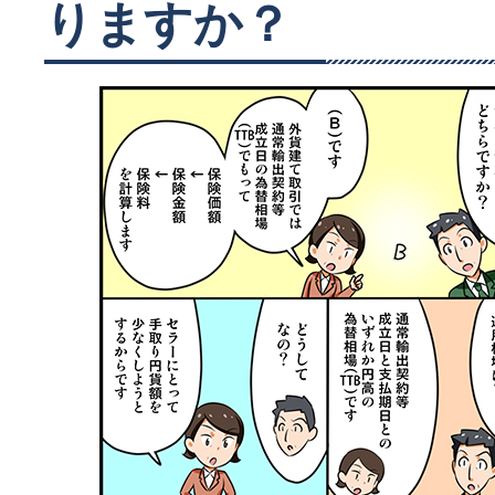
りますか？