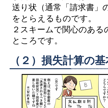
送り状（通常「請求書」
をとらえるものです。
２スキームで関心のある
ところです。
（２）損失計算の基