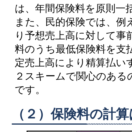
は、年間保険料を原則一
また、民的保険では、例
り予想売上高に対して事
料のうち最低保険料を支
定売上高により精算払い
２スキームで関心のある
です。
（２）保険料の計算