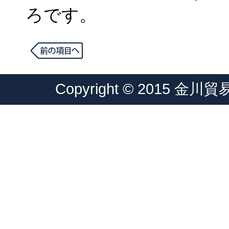
ろです。
Copyright © 2015 金川貿