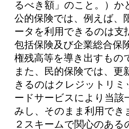
るべき額」のこと。）か
公的保険では、例えば、
ータを利用できるのは支
包括保険及び企業総合保
権残高等を導き出すもの
また、民的保険では、更
きるのはクレジットリミ
ードサービスにより当該
みし、そのまま利用でき
２スキームで関心のある