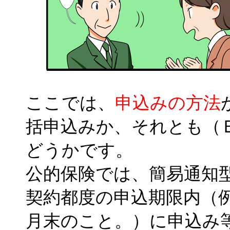
ここでは、
申込みの方法
括申込みか、それとも（
どうかです。
公的保険では、簡易通知
契約都度の申込期限内（
月末のこと。）に申込み