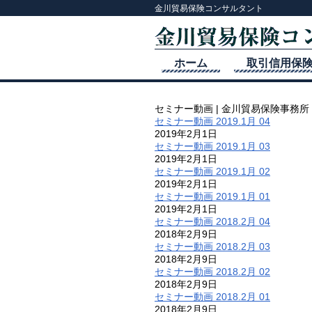
金川貿易保険コンサルタント
ホーム
取引信用保
セミナー動画 | 金川貿易保険事務所
セミナー動画 2019.1月 04
2019年2月1日
セミナー動画 2019.1月 03
2019年2月1日
セミナー動画 2019.1月 02
2019年2月1日
セミナー動画 2019.1月 01
2019年2月1日
セミナー動画 2018.2月 04
2018年2月9日
セミナー動画 2018.2月 03
2018年2月9日
セミナー動画 2018.2月 02
2018年2月9日
セミナー動画 2018.2月 01
2018年2月9日