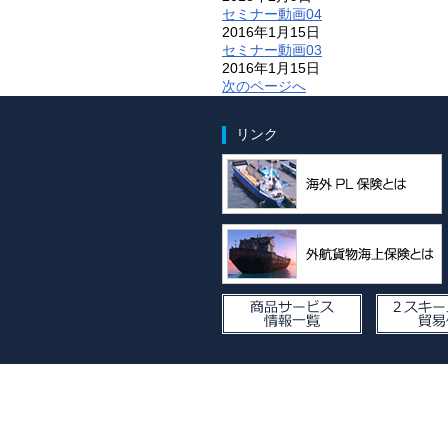
セミナー動画04
2016年1月15日
セミナー動画03
2016年1月15日
次のページへ
リンク