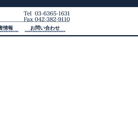
者情報
お問い合わせ