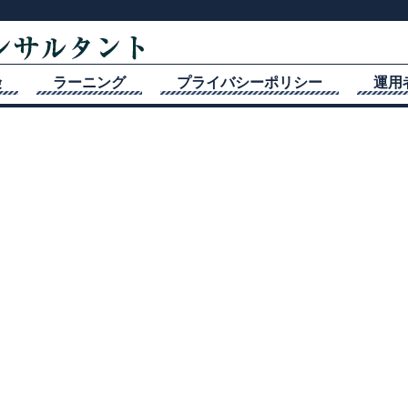
険
ラーニング
プライバシーポリシー
運用