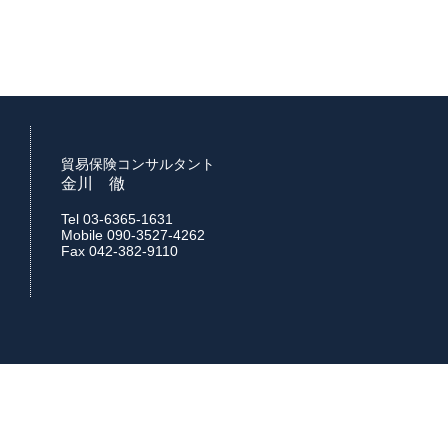
貿易保険コンサルタント
金川 徹
Tel
03-6365-1631
Mobile
090-3527-4262
Fax 042-382-9110