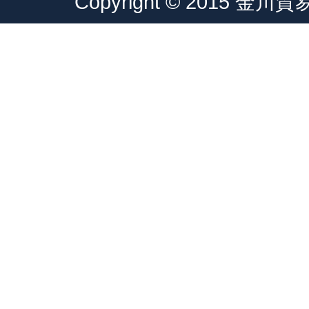
Copyright © 2015 金川貿