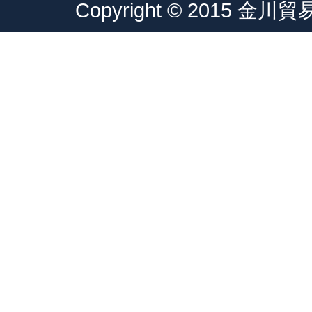
Copyright © 2015 金川貿