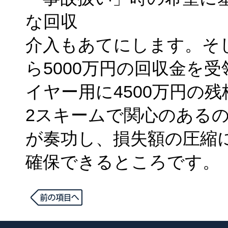
な回収
介入もあてにします。そ
ら5000万円の回収金を
イヤー用に4500万円の
2スキームで関心のある
が奏功し、損失額の圧縮に
確保できるところです。