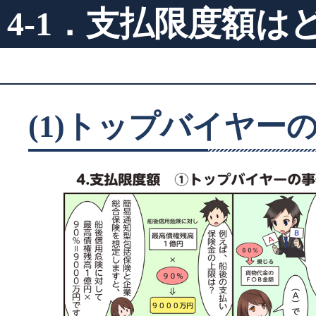
4-1．支払限度額
(1)トップバイヤー