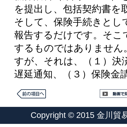
を提出し、包括契約書を
そして、保険手続きとし
報告するだけです。そこ
するものではありません
すが、それは、（１）決
遅延通知、（３）保険金
Copyright © 2015 金川貿