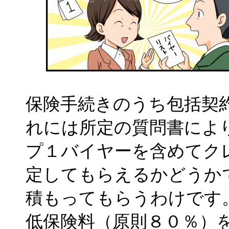
保険手続きのうち包括契
れには所定の質問書によ
プ１バイヤーを含めてク
定してもらえるかどうか
積もってもらうわけです
低保険料（原則８０％）