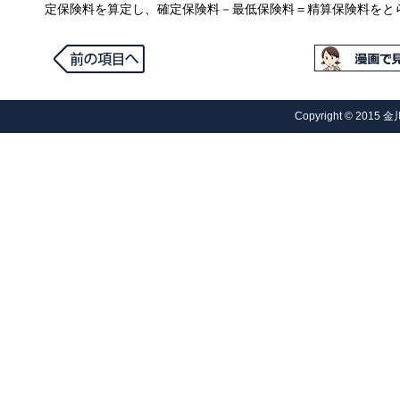
定保険料を算定し、確定保険料－最低保険料＝精算保険料をと
Copyright © 2015 